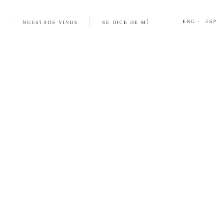
ENG ·
ESP
NUESTROS VINOS
SE DICE DE MÍ