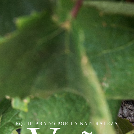
EQUILIBRADO POR LA NATURALEZA