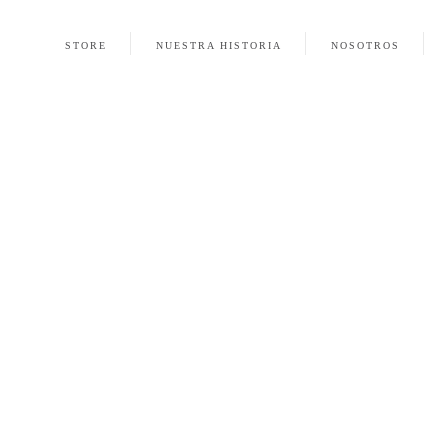
STORE
NUESTRA HISTORIA
NOSOTROS