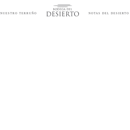
NUESTRO TERRUÑO
NOTAS DEL DESIERTO